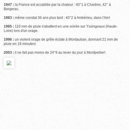
1947 :
la France est accablée par la chaleur : 40°1 à Chartres, 42° à
Bergerac.
1983 :
même constat 36 ans plus tard : 40°2 à Ambérieu, dans l'Ain!
1985 :
110 mm de pluie s'abattent en une soirée sur Yssingeaux (Haute-
Loire) lors d'un orage.
1996 :
un violent orage de grêle éclate à Montauban, donnant 21 mm de
pluie en 18 minutes!
2003 :
il ne fait pas moins de 24°9 au lever du jour à Montpellier!