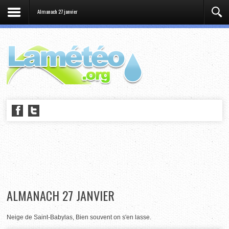
Almanach 27 janvier
ALMANACH 27 JANVIER
Neige de Saint-Babylas, Bien souvent on s'en lasse.