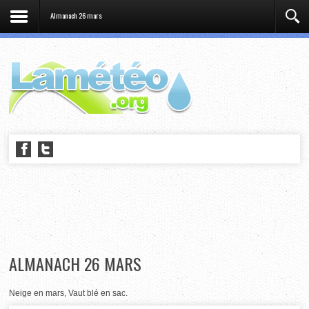
Almanach 26 mars
ALMANACH 26 MARS
Neige en mars, Vaut blé en sac.