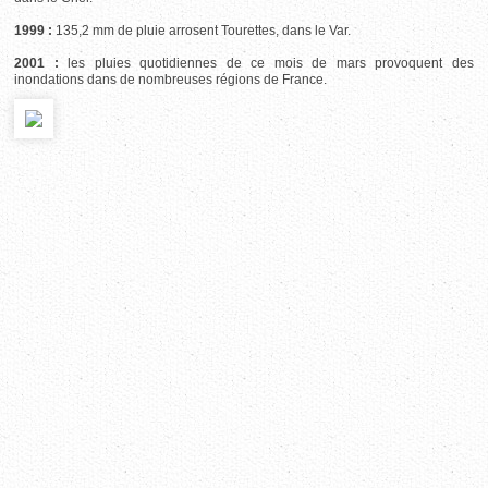
1999 :
135,2 mm de pluie arrosent Tourettes, dans le Var.
2001 :
les pluies quotidiennes de ce mois de mars provoquent des
inondations dans de nombreuses régions de France.