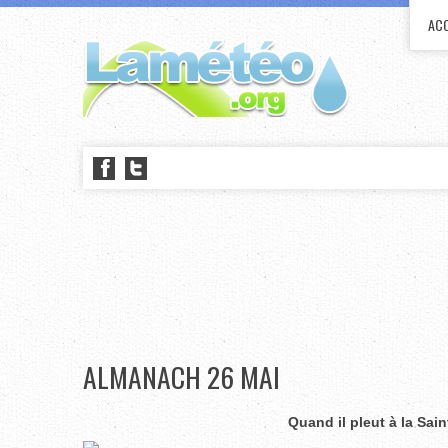
ACC
ALMANACH 26 MAI
Quand il pleut à la Sai