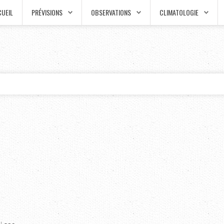
UEIL
PRÉVISIONS
OBSERVATIONS
CLIMATOLOGIE