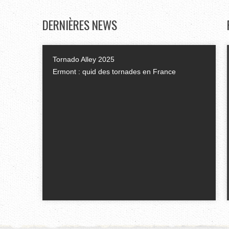
DERNIÈRES
NEWS
Tornado Alley 2025
Ermont : quid des tornades en France