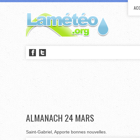
ACC
ALMANACH 24 MARS
Saint-Gabriel, Apporte bonnes nouvelles.