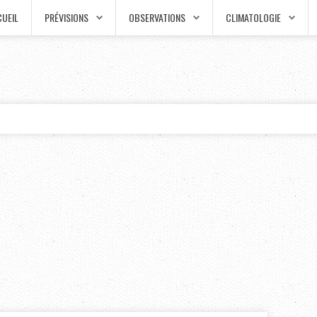
UEIL
PRÉVISIONS
OBSERVATIONS
CLIMATOLOGIE