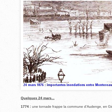
Quelques 24 mars...
1774 :
une tornade frappe la commune d'Audenge, en Gi