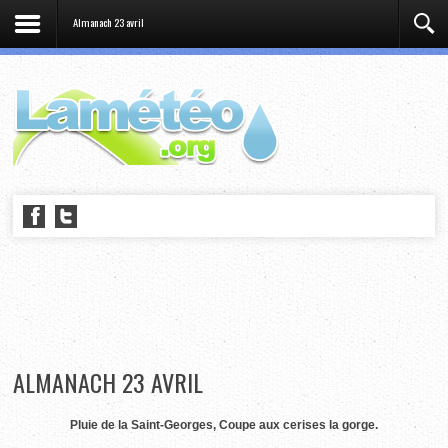
Almanach 23 avril
ALMANACH 23 AVRIL
Pluie de la Saint-Georges, Coupe aux cerises la gorge.