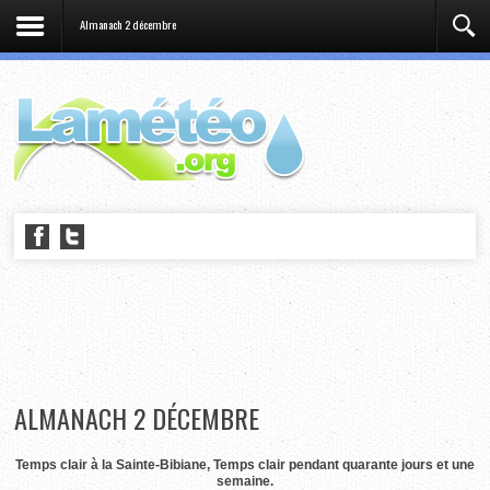
Almanach 2 décembre
ALMANACH 2 DÉCEMBRE
Temps clair à la Sainte-Bibiane, Temps clair pendant quarante jours et une
semaine.