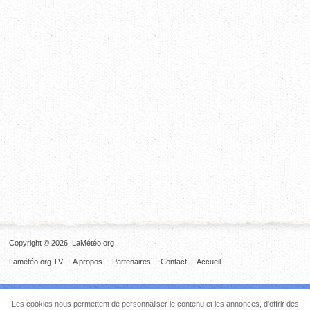
Copyright © 2026. LaMétéo.org
Lamétéo.org TV
A propos
Partenaires
Contact
Accueil
Les cookies nous permettent de personnaliser le contenu et les annonces, d'offrir des