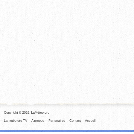
Copyright © 2026. LaMétéo.org
Lamétéo.org TV
A propos
Partenaires
Contact
Accueil