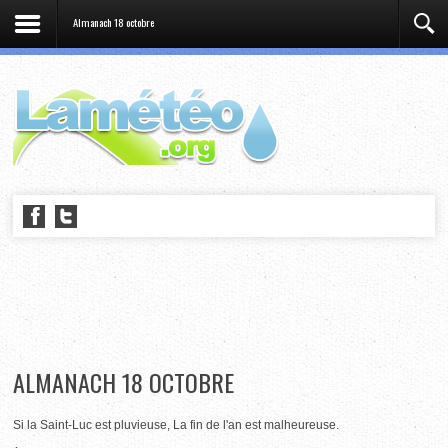
Almanach 18 octobre
ALMANACH 18 OCTOBRE
Si la Saint-Luc est pluvieuse, La fin de l'an est malheureuse.