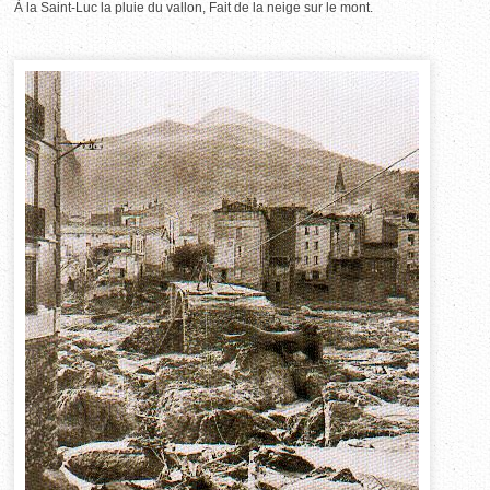
À la Saint-Luc la pluie du vallon, Fait de la neige sur le mont.