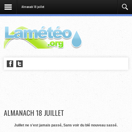
Almanach 18 juillet
ALMANACH 18 JUILLET
Juillet ne s'est jamais passé, Sans voir du blé nouveau sassé.