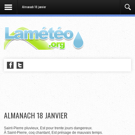
Almanach 18 janvier
ALMANACH 18 JANVIER
Saint-Pierre pluvieux, Est pour trente jours dangereux.
À Saint-Pierre, coq chantant, Est présage de mauvais temps.