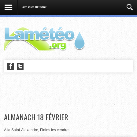
Almanach 18 février
ALMANACH 18 FÉVRIER
À la Saint-Alexandre, Finies les cendres.