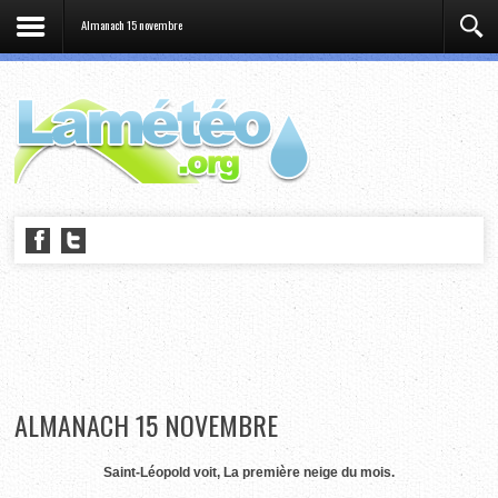
Almanach 15 novembre
ALMANACH 15 NOVEMBRE
Saint-Léopold voit, La première neige du mois.