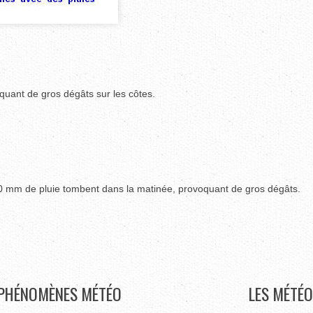
ant de gros dégâts sur les côtes.
00 mm de pluie tombent dans la matinée, provoquant de gros dégâts.
PHÉNOMÈNES
MÉTÉO
LES
MÉTÉO