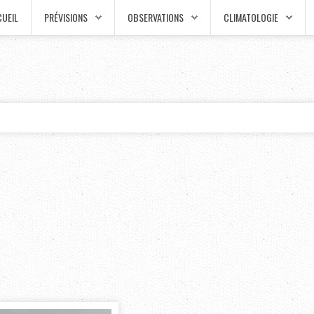
UEIL
PRÉVISIONS
OBSERVATIONS
CLIMATOLOGIE