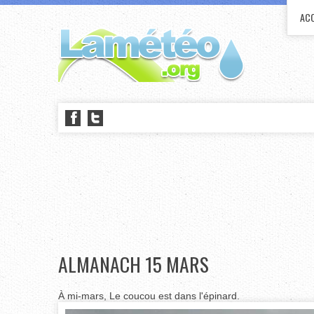
ACC
ALMANACH 15 MARS
À mi-mars, Le coucou est dans l'épinard.