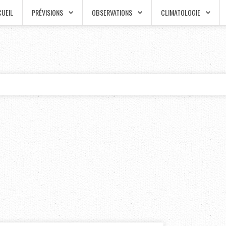
UEIL
PRÉVISIONS
OBSERVATIONS
CLIMATOLOGIE