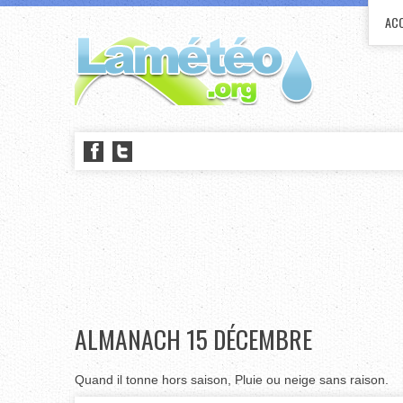
ACC
ALMANACH 15 DÉCEMBRE
Quand il tonne hors saison, Pluie ou neige sans raison.