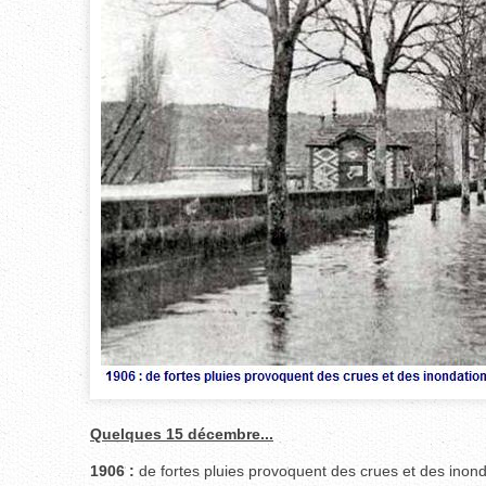
Quelques 15 décembre...
1906 :
de fortes pluies provoquent des crues et des inond