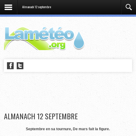
Almanach 12 septembre
ALMANACH 12 SEPTEMBRE
Septembre en sa tournure, De mars fait la figure.