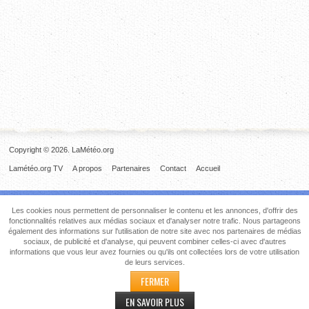
Copyright © 2026. LaMétéo.org
Lamétéo.org TV
A propos
Partenaires
Contact
Accueil
Les cookies nous permettent de personnaliser le contenu et les annonces, d'offrir des
fonctionnalités relatives aux médias sociaux et d'analyser notre trafic. Nous partageons
également des informations sur l'utilisation de notre site avec nos partenaires de médias
sociaux, de publicité et d'analyse, qui peuvent combiner celles-ci avec d'autres
informations que vous leur avez fournies ou qu'ils ont collectées lors de votre utilisation
de leurs services.
FERMER
EN SAVOIR PLUS