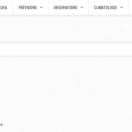
UEIL
PRÉVISIONS
OBSERVATIONS
CLIMATOLOGIE
pe.