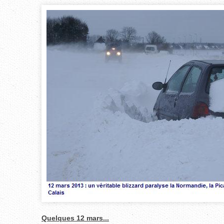
Quelques 12 mars...