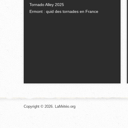
Tornado Alley 2025
Ermont : quid des tornades en France
Copyright © 2026. LaMétéo.org