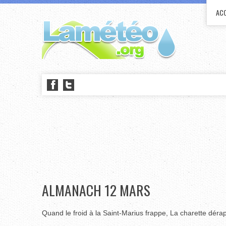
ACC
ALMANACH 12 MARS
Quand le froid à la Saint-Marius frappe, La charette déra