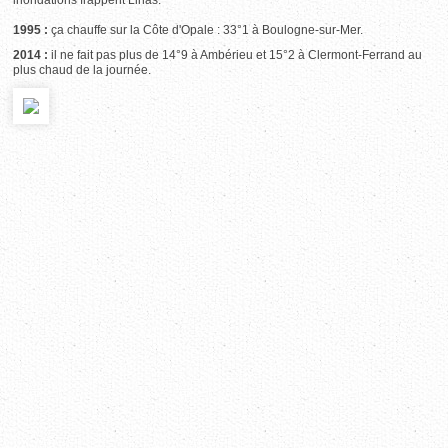
inondations frappent Linas.
1995 :
ça chauffe sur la Côte d'Opale : 33°1 à Boulogne-sur-Mer.
2014 :
il ne fait pas plus de 14°9 à Ambérieu et 15°2 à Clermont-Ferrand au
plus chaud de la journée.