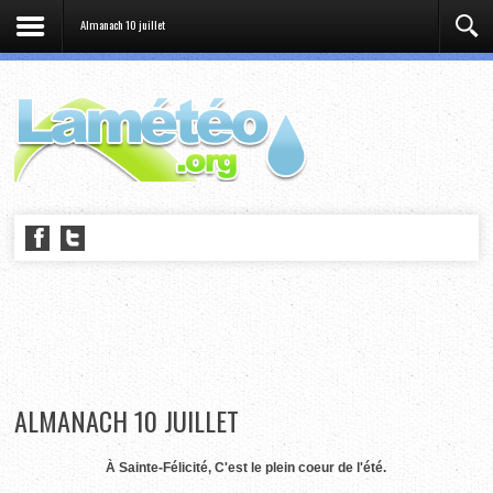
Almanach 10 juillet
ALMANACH 10 JUILLET
À Sainte-Félicité, C'est le plein coeur de l'été.