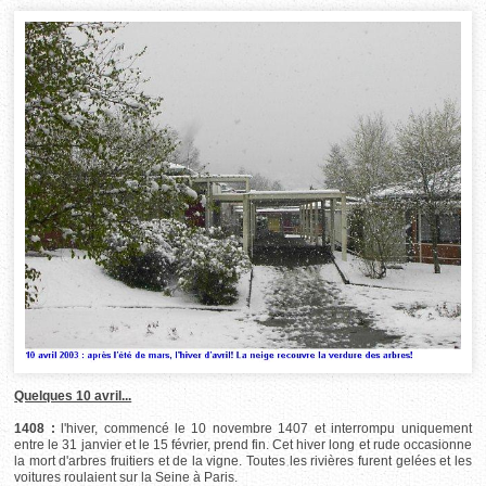
Quelques 10 avril...
1408 :
l'hiver, commencé le 10 novembre 1407 et interrompu uniquement
entre le 31 janvier et le 15 février, prend fin. Cet hiver long et rude occasionne
la mort d'arbres fruitiers et de la vigne. Toutes les rivières furent gelées et les
voitures roulaient sur la Seine à Paris.