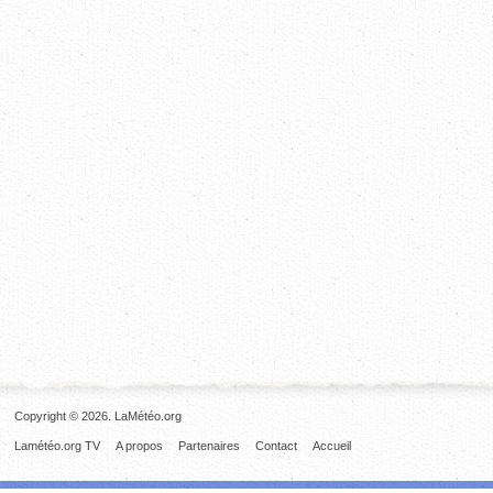
Copyright © 2026. LaMétéo.org
Lamétéo.org TV
A propos
Partenaires
Contact
Accueil