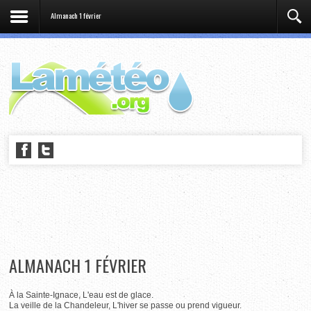
Almanach 1 février
ALMANACH 1 FÉVRIER
À la Sainte-Ignace, L'eau est de glace.
La veille de la Chandeleur, L'hiver se passe ou prend vigueur.