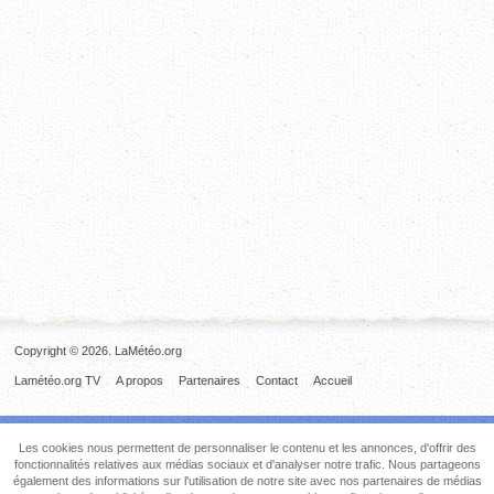
Copyright © 2026. LaMétéo.org
Lamétéo.org TV
A propos
Partenaires
Contact
Accueil
Les cookies nous permettent de personnaliser le contenu et les annonces, d'offrir des
fonctionnalités relatives aux médias sociaux et d'analyser notre trafic. Nous partageons
également des informations sur l'utilisation de notre site avec nos partenaires de médias