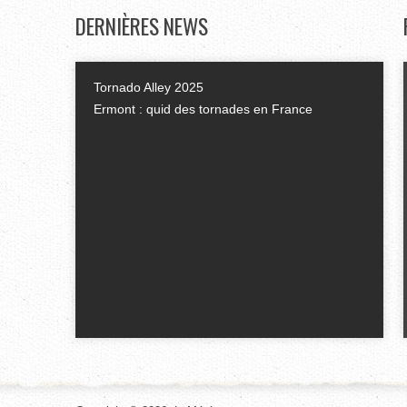
DERNIÈRES
NEWS
Tornado Alley 2025
Ermont : quid des tornades en France