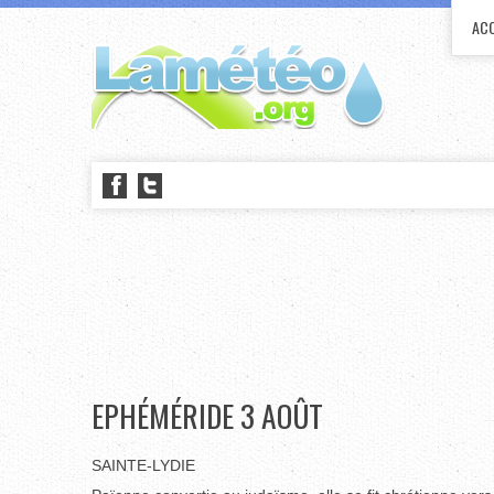
ACC
EPHÉMÉRIDE 3 AOÛT
SAINTE-LYDIE