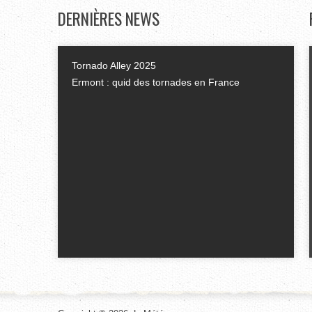
DERNIÈRES
NEWS
Tornado Alley 2025
Ermont : quid des tornades en France