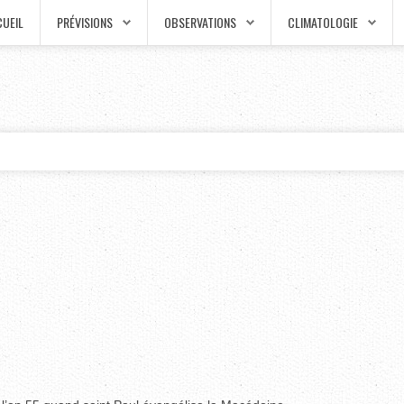
UEIL
PRÉVISIONS
OBSERVATIONS
CLIMATOLOGIE