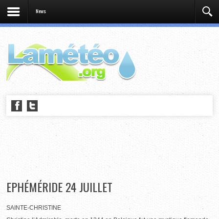
News
EPHÉMÉRIDE 24 JUILLET
SAINTE-CHRISTINE