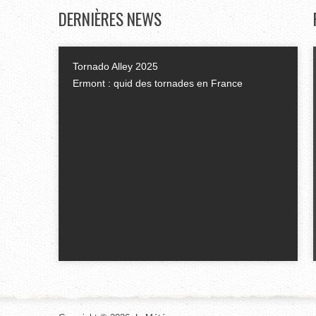
DERNIÈRES
NEWS
Tornado Alley 2025
Ermont : quid des tornades en France