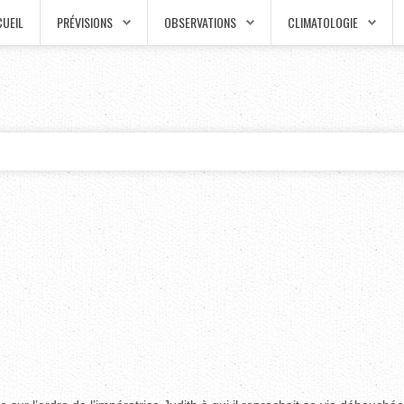
UEIL
PRÉVISIONS
OBSERVATIONS
CLIMATOLOGIE