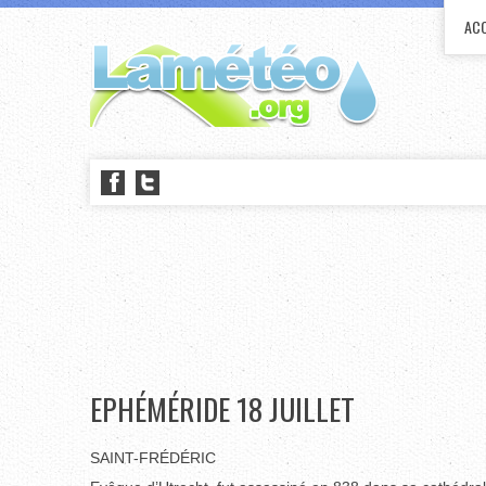
ACC
EPHÉMÉRIDE 18 JUILLET
SAINT-FRÉDÉRIC