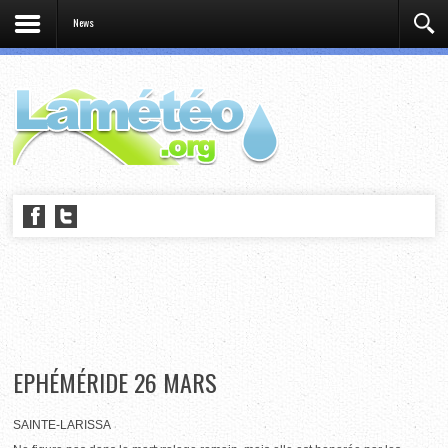
News
EPHÉMÉRIDE 26 MARS
SAINTE-LARISSA