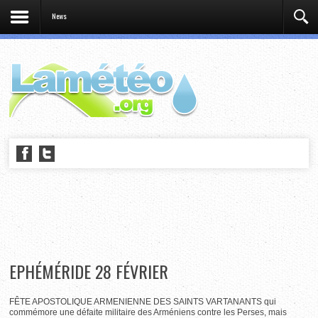
News
EPHÉMÉRIDE 28 FÉVRIER
FÊTE APOSTOLIQUE ARMENIENNE DES SAINTS VARTANANTS qui
commémore une défaite militaire des Arméniens contre les Perses, mais