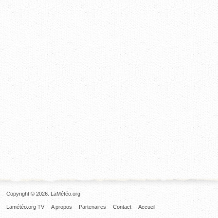
Copyright © 2026. LaMétéo.org
Lamétéo.org TV
A propos
Partenaires
Contact
Accueil