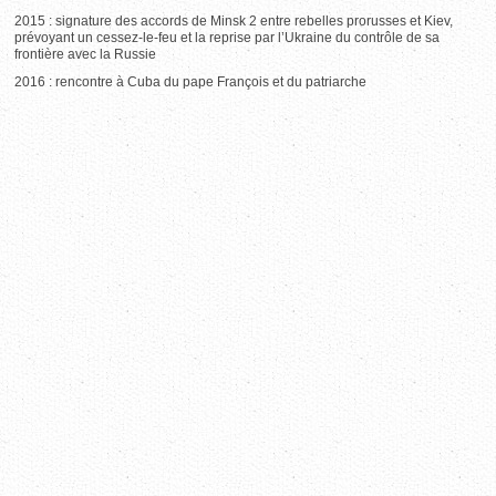
2015 : signature des accords de Minsk 2 entre rebelles prorusses et Kiev,
prévoyant un cessez-le-feu et la reprise par l’Ukraine du contrôle de sa
frontière avec la Russie
2016 : rencontre à Cuba du pape François et du patriarche