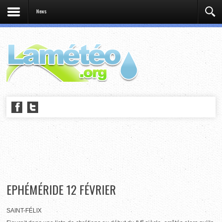
News
EPHÉMÉRIDE 12 FÉVRIER
SAINT-FÉLIX
e