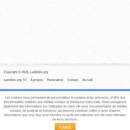
Copyright © 2026. LaMétéo.org
Lamétéo.org TV
A propos
Partenaires
Contact
Accueil
Les cookies nous permettent de personnaliser le contenu et les annonces, d'offrir des
fonctionnalités relatives aux médias sociaux et d'analyser notre trafic. Nous partageons
également des informations sur l'utilisation de notre site avec nos partenaires de médias
sociaux, de publicité et d'analyse, qui peuvent combiner celles-ci avec d'autres
informations que vous leur avez fournies ou qu'ils ont collectées lors de votre utilisation
de leurs services.
FERMER