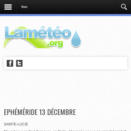
News
EPHÉMÉRIDE 13 DÉCEMBRE
SAINTE-LUCIE