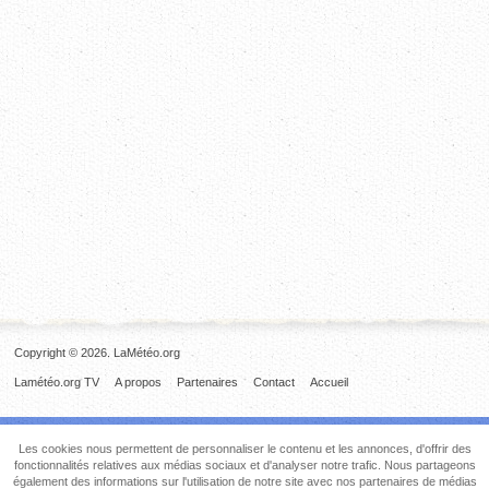
Copyright © 2026. LaMétéo.org
Lamétéo.org TV
A propos
Partenaires
Contact
Accueil
Les cookies nous permettent de personnaliser le contenu et les annonces, d'offrir des
fonctionnalités relatives aux médias sociaux et d'analyser notre trafic. Nous partageons
également des informations sur l'utilisation de notre site avec nos partenaires de médias