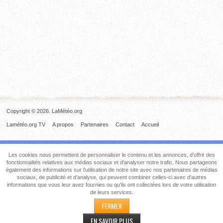
Copyright © 2026. LaMétéo.org
Lamétéo.org TV
A propos
Partenaires
Contact
Accueil
Les cookies nous permettent de personnaliser le contenu et les annonces, d'offrir des
fonctionnalités relatives aux médias sociaux et d'analyser notre trafic. Nous partageons
également des informations sur l'utilisation de notre site avec nos partenaires de médias
sociaux, de publicité et d'analyse, qui peuvent combiner celles-ci avec d'autres
informations que vous leur avez fournies ou qu'ils ont collectées lors de votre utilisation
de leurs services.
FERMER
EN SAVOIR PLUS