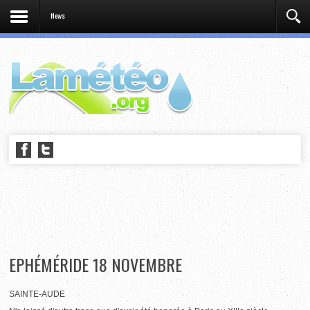
News
EPHÉMÉRIDE 18 NOVEMBRE
SAINTE-AUDE