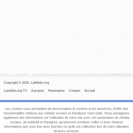
Copyright © 2026. LaMétéo.org
Lamétéo.org TV
A propos
Partenaires
Contact
Accueil
Les cookies nous permettent de personnaliser le contenu et les annonces, d'offrir des
fonctionnalités relatives aux médias sociaux et d'analyser notre trafic. Nous partageons
également des informations sur l'utilisation de notre site avec nos partenaires de médias
sociaux, de publicité et d'analyse, qui peuvent combiner celles-ci avec d'autres
informations que vous leur avez fournies ou qu'ils ont collectées lors de votre utilisation
de leurs services.