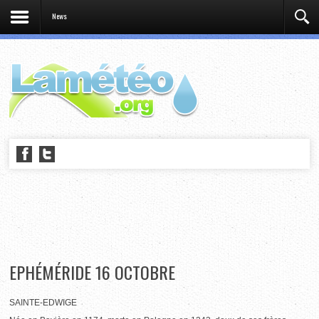
News
EPHÉMÉRIDE 16 OCTOBRE
SAINTE-EDWIGE