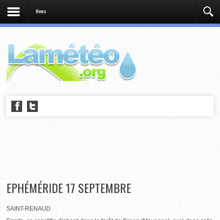
News
EPHÉMÉRIDE 17 SEPTEMBRE
SAINT-RENAUD