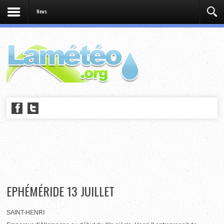
News
EPHÉMÉRIDE 13 JUILLET
SAINT-HENRI