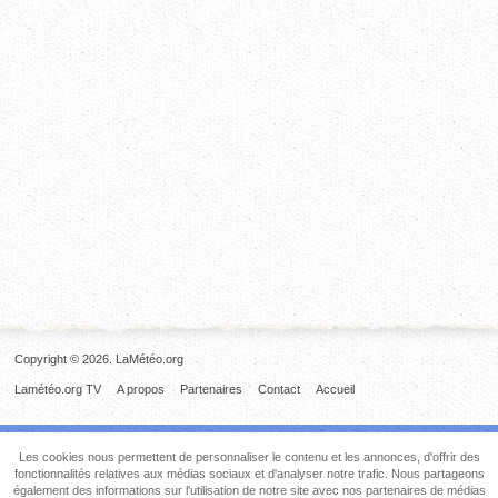
Copyright © 2026. LaMétéo.org
Lamétéo.org TV
A propos
Partenaires
Contact
Accueil
Les cookies nous permettent de personnaliser le contenu et les annonces, d'offrir des
fonctionnalités relatives aux médias sociaux et d'analyser notre trafic. Nous partageons
également des informations sur l'utilisation de notre site avec nos partenaires de médias