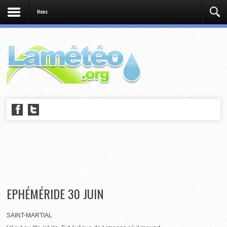
News
EPHÉMÉRIDE 30 JUIN
SAINT-MARTIAL