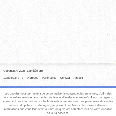
Copyright © 2026. LaMétéo.org
Lamétéo.org TV
A propos
Partenaires
Contact
Accueil
Les cookies nous permettent de personnaliser le contenu et les annonces, d'offrir des
fonctionnalités relatives aux médias sociaux et d'analyser notre trafic. Nous partageons
également des informations sur l'utilisation de notre site avec nos partenaires de médias
sociaux, de publicité et d'analyse, qui peuvent combiner celles-ci avec d'autres
informations que vous leur avez fournies ou qu'ils ont collectées lors de votre utilisation
de leurs services.