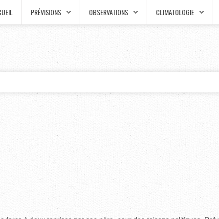
UEIL
PRÉVISIONS
OBSERVATIONS
CLIMATOLOGIE