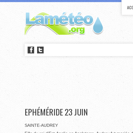
ACC
EPHÉMÉRIDE 23 JUIN
SAINTE-AUDREY