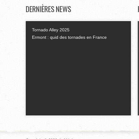
DERNIÈRES
NEWS
Tornado Alley 2025
Ermont : quid des tornades en France