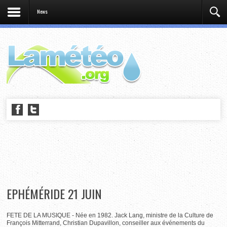
News
EPHÉMÉRIDE 21 JUIN
FETE DE LA MUSIQUE - Née en 1982. Jack Lang, ministre de la Culture de
François Mitterrand, Christian Dupavillon, conseiller aux événements du