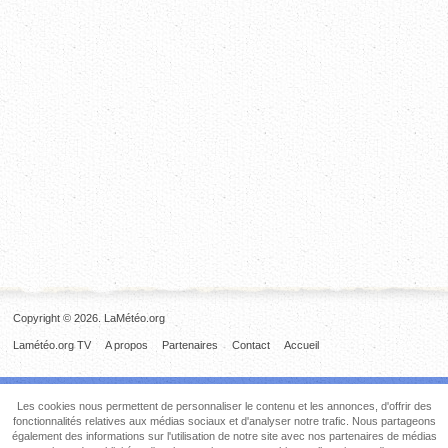
Copyright © 2026. LaMétéo.org
Lamétéo.org TV
A propos
Partenaires
Contact
Accueil
Les cookies nous permettent de personnaliser le contenu et les annonces, d'offrir des
fonctionnalités relatives aux médias sociaux et d'analyser notre trafic. Nous partageons
également des informations sur l'utilisation de notre site avec nos partenaires de médias