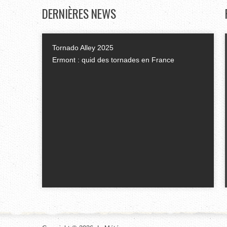
DERNIÈRES
NEWS
Tornado Alley 2025
Ermont : quid des tornades en France