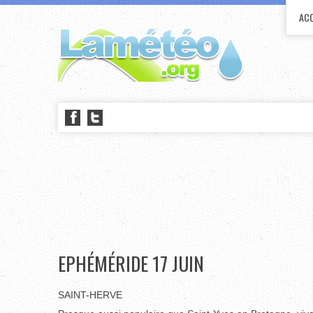
ACC
EPHÉMÉRIDE 17 JUIN
SAINT-HERVE