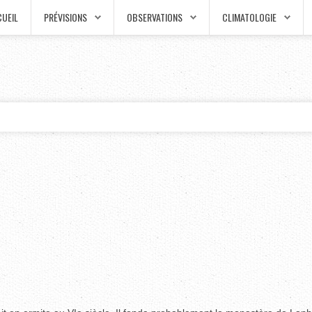
UEIL
PRÉVISIONS
OBSERVATIONS
CLIMATOLOGIE