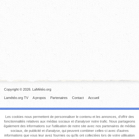
Copyright © 2026. LaMétéo.org
Lamétéo.org TV
A propos
Partenaires
Contact
Accueil
Les cookies nous permettent de personnaliser le contenu et les annonces, d'offrir des
fonctionnalités relatives aux médias sociaux et d'analyser notre trafic. Nous partageons
également des informations sur l'utilisation de notre site avec nos partenaires de médias
sociaux, de publicité et d'analyse, qui peuvent combiner celles-ci avec d'autres
informations que vous leur avez fournies ou qu'ils ont collectées lors de votre utilisation