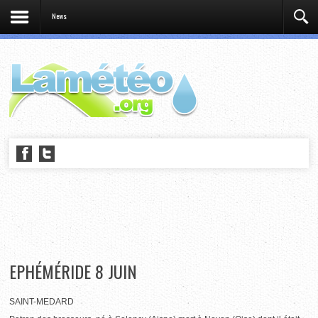
News
EPHÉMÉRIDE 8 JUIN
SAINT-MEDARD