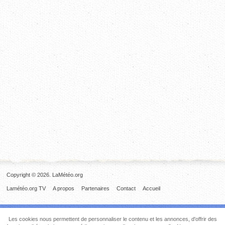
Copyright © 2026. LaMétéo.org
Lamétéo.org TV
A propos
Partenaires
Contact
Accueil
Les cookies nous permettent de personnaliser le contenu et les annonces, d'offrir des