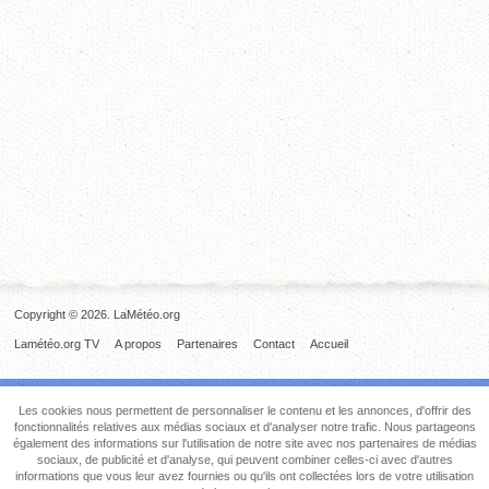
Copyright © 2026. LaMétéo.org
Lamétéo.org TV
A propos
Partenaires
Contact
Accueil
Les cookies nous permettent de personnaliser le contenu et les annonces, d'offrir des
fonctionnalités relatives aux médias sociaux et d'analyser notre trafic. Nous partageons
également des informations sur l'utilisation de notre site avec nos partenaires de médias
sociaux, de publicité et d'analyse, qui peuvent combiner celles-ci avec d'autres
informations que vous leur avez fournies ou qu'ils ont collectées lors de votre utilisation