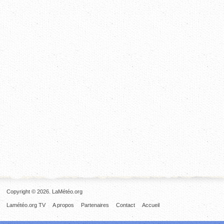
Copyright © 2026. LaMétéo.org
Lamétéo.org TV
A propos
Partenaires
Contact
Accueil