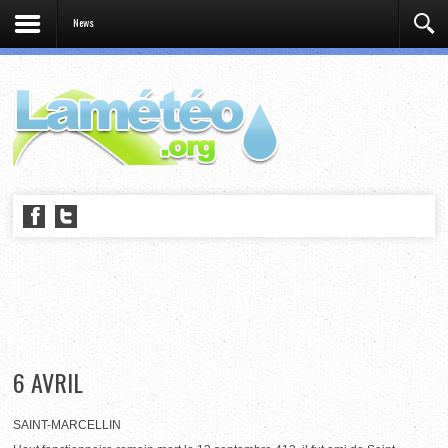
News
6 AVRIL
SAINT-MARCELLIN