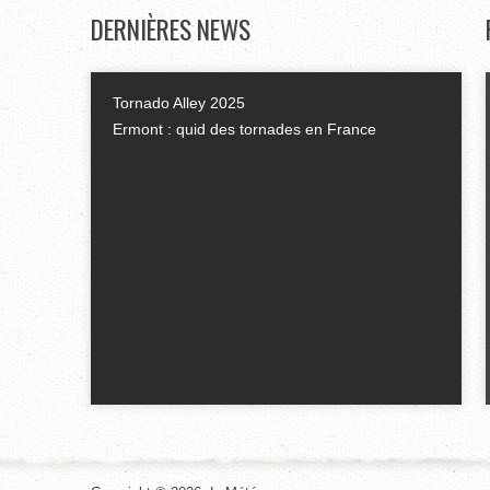
DERNIÈRES
NEWS
Tornado Alley 2025
Ermont : quid des tornades en France