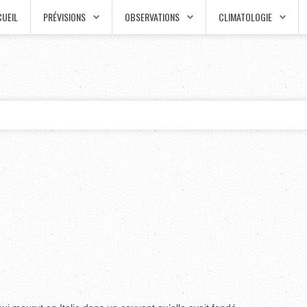
UEIL
PRÉVISIONS
OBSERVATIONS
CLIMATOLOGIE