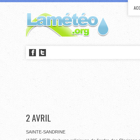
ACC
2 AVRIL
SAINTE-SANDRINE