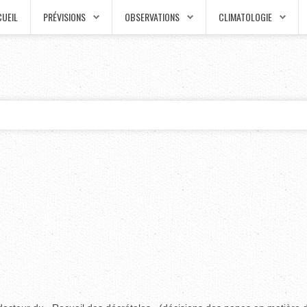
UEIL
PRÉVISIONS
OBSERVATIONS
CLIMATOLOGIE