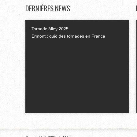
DERNIÈRES
NEWS
Tornado Alley 2025
Ermont : quid des tornades en France