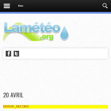
News
20 AVRIL
ERROR_RECORD