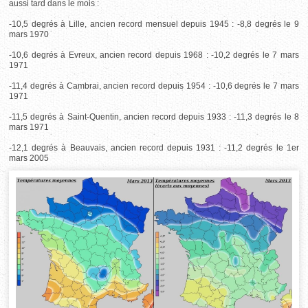
aussi tard dans le mois :
-10,5 degrés à Lille, ancien record mensuel depuis 1945 : -8,8 degrés le 9
mars 1970
-10,6 degrés à Evreux, ancien record depuis 1968 : -10,2 degrés le 7 mars
1971
-11,4 degrés à Cambrai, ancien record depuis 1954 : -10,6 degrés le 7 mars
1971
-11,5 degrés à Saint-Quentin, ancien record depuis 1933 : -11,3 degrés le 8
mars 1971
-12,1 degrés à Beauvais, ancien record depuis 1931 : -11,2 degrés le 1er
mars 2005