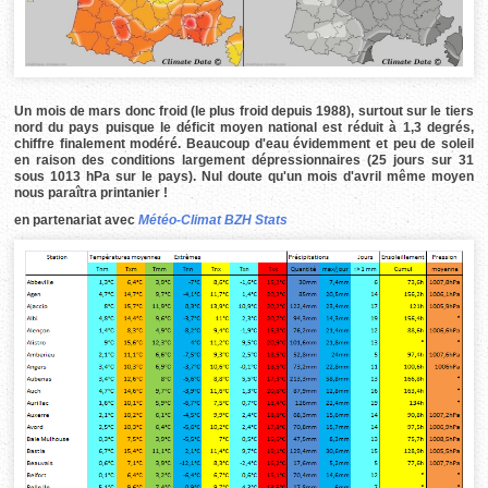
Un mois de mars donc froid (le plus froid depuis 1988), surtout sur le tiers
nord du pays puisque le déficit moyen national est réduit à 1,3 degrés,
chiffre finalement modéré. Beaucoup d'eau évidemment et peu de soleil
en raison des conditions largement dépressionnaires (25 jours sur 31
sous 1013 hPa sur le pays). Nul doute qu'un mois d'avril même moyen
nous paraîtra printanier !
en partenariat avec
Météo-Climat BZH Stats