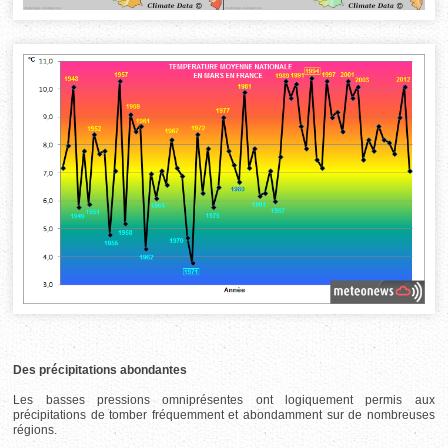
Des précipitations abondantes
Les basses pressions omniprésentes ont logiquement permis aux
précipitations de tomber fréquemment et abondamment sur de nombreuses
régions.