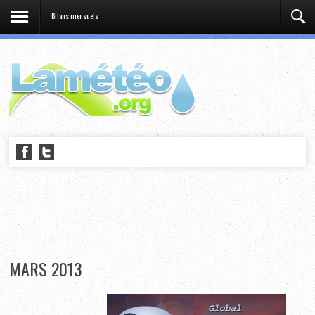
Bilans mensuels
MARS 2013