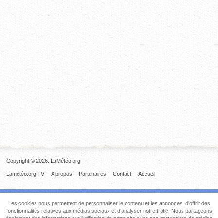
Copyright © 2026. LaMétéo.org
Lamétéo.org TV
A propos
Partenaires
Contact
Accueil
Les cookies nous permettent de personnaliser le contenu et les annonces, d'offrir des
fonctionnalités relatives aux médias sociaux et d'analyser notre trafic. Nous partageons