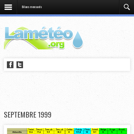
Bilans mensuels
SEPTEMBRE 1999