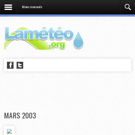
Bilans mensuels
MARS 2003