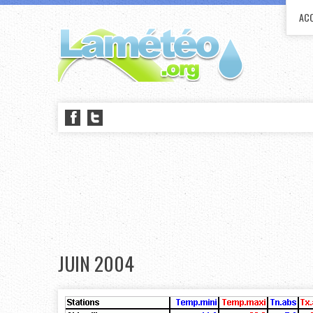
ACC
JUIN 2004