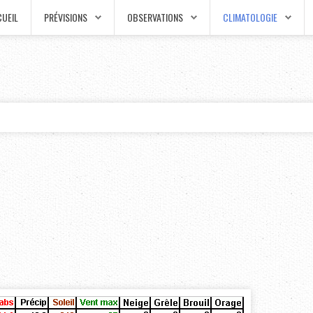
UEIL
PRÉVISIONS
OBSERVATIONS
CLIMATOLOGIE