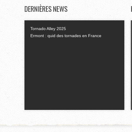
DERNIÈRES
NEWS
Tornado Alley 2025
Ermont : quid des tornades en France