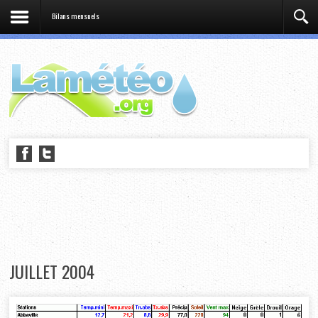
Bilans mensuels
JUILLET 2004