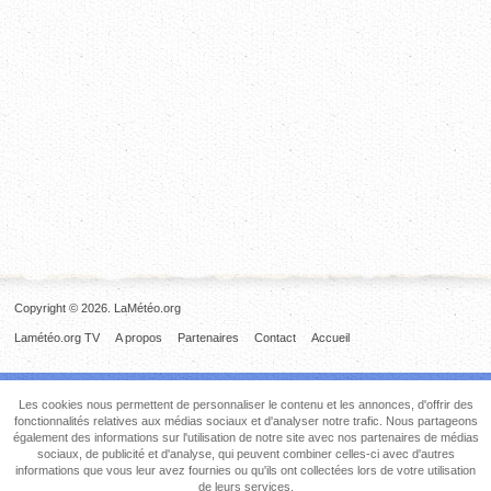
Copyright © 2026. LaMétéo.org
Lamétéo.org TV
A propos
Partenaires
Contact
Accueil
Les cookies nous permettent de personnaliser le contenu et les annonces, d'offrir des
fonctionnalités relatives aux médias sociaux et d'analyser notre trafic. Nous partageons
également des informations sur l'utilisation de notre site avec nos partenaires de médias
sociaux, de publicité et d'analyse, qui peuvent combiner celles-ci avec d'autres
informations que vous leur avez fournies ou qu'ils ont collectées lors de votre utilisation
de leurs services.